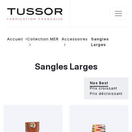
Accueil
Collection MER
Accessoires
Sangles
Larges
Sangles Larges
Nos Best
Prix croissant
Prix décroissant