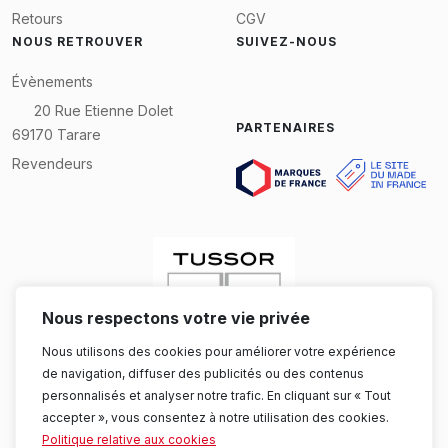
Retours
CGV
NOUS RETROUVER
SUIVEZ-NOUS
Évènements
20 Rue Etienne Dolet
PARTENAIRES
69170 Tarare
Revendeurs
Nous respectons votre vie privée
Nous utilisons des cookies pour améliorer votre expérience
de navigation, diffuser des publicités ou des contenus
personnalisés et analyser notre trafic. En cliquant sur « Tout
accepter », vous consentez à notre utilisation des cookies.
Politique relative aux cookies