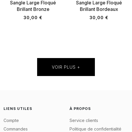
Sangle Large Floqué
Sangle Large Floqué
Brillant Bronze
Brillant Bordeaux
30,00 €
30,00 €
VOIR PLUS +
LIENS UTILES
À PROPOS
Compte
Service clients
Commandes
Politique de confidentialité