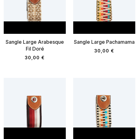
AJOUTER AU PANIER
AJOUTER AU P
Sangle Large Arabesque
Sangle Large Pachamama
Fil Doré
30,00 €
30,00 €
AJOUTER AU PANIER
AJOUTER AU P