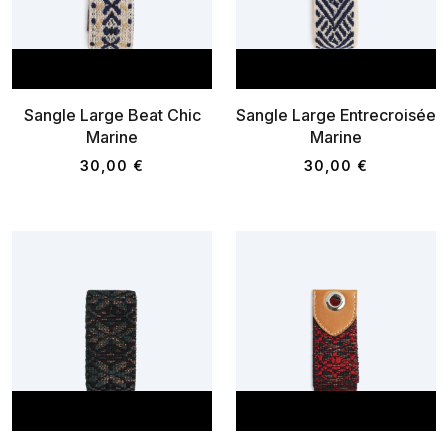
AJOUTER AU PANIER
AJOUTER AU P
Sangle Large Beat Chic
Sangle Large Entrecroisée
Marine
Marine
30,00 €
30,00 €
AJOUTER AU PANIER
AJOUTER AU P