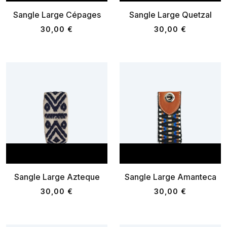
Sangle Large Cépages
Sangle Large Quetzal
30,00 €
30,00 €
AJOUTER AU PANIER
AJOUTER AU P
Sangle Large Azteque
Sangle Large Amanteca
30,00 €
30,00 €