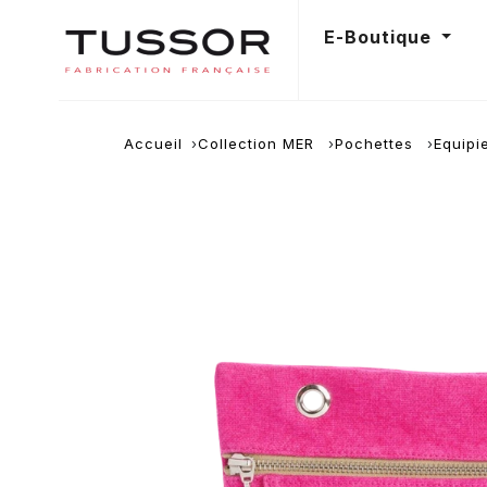
E-Boutique
Accueil
Collection MER
Pochettes
Equipi